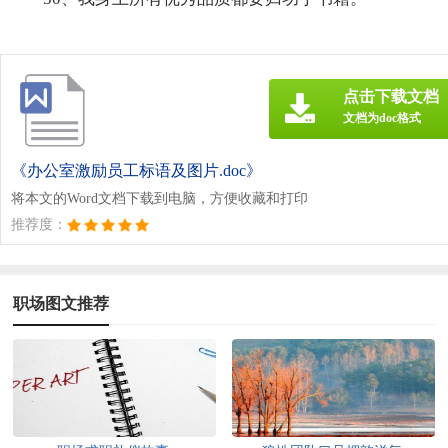
点击下载文档
文档为doc格式
《办公室激励员工标语及图片.doc》
将本文的Word文档下载到电脑，方便收藏和打印
推荐度：
职场图文推荐