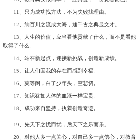
11、只为成功找方法，不为失败找理由。
12、纳百川之流成大海，通千古之典显文才。
13、人生的价值，应当看他贡献了什么，而不是看他
取得了什么。
14、站在新起点，迎接新挑战，创造新成绩。
15、让人们因我的存在而感到幸福。
16、莫等闲，白了少年头，空悲切。
17、知识犹如人体的血液一样宝贵。
18、成功来自坚持，执着创造奇迹。
19、先天下之忧而忧，后天下之乐而乐。
20、对他人多一点关心，对自己多一点信心，对教育