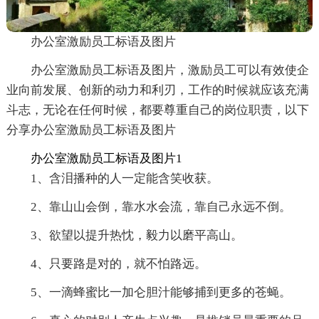
办公室激励员工标语及图片
办公室激励员工标语及图片，激励员工可以有效使企
业向前发展、创新的动力和利刃，工作的时候就应该充满
斗志，无论在任何时候，都要尊重自己的岗位职责，以下
分享办公室激励员工标语及图片
办公室激励员工标语及图片1
1、含泪播种的人一定能含笑收获。
2、靠山山会倒，靠水水会流，靠自己永远不倒。
3、欲望以提升热忱，毅力以磨平高山。
4、只要路是对的，就不怕路远。
5、一滴蜂蜜比一加仑胆汁能够捕到更多的苍蝇。