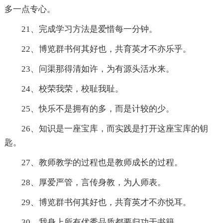
多一点专心。
21、完成学习方法是爱惜每一分钟。
22、博览群书何其好也，共育英才不亦乐乎。
23、问渠那得清如许，为有源头活水来。
24、校荣我荣，校耻我耻。
25、快乐不是拥有的多，而是计较的少。
26、知识是一座宝库，而实践是打开这座宝库的钥
匙。
27、教师教学的过程也是教师成长的过程。
28、厚爱严管，言传身教，为人师表。
29、博览群书何其好也，共育英才不亦悦耳。
30、我身上所有优秀品质都要归功于书籍。