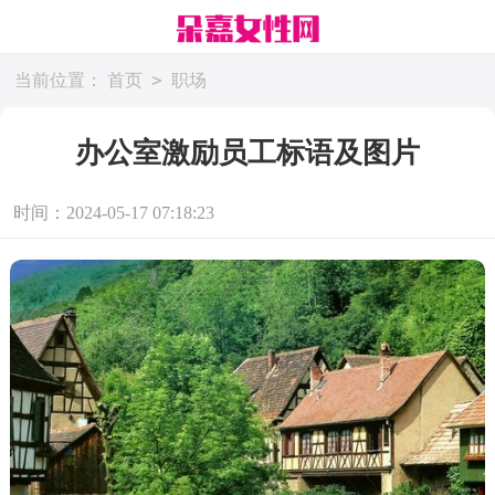
>
当前位置：
首页
职场
办公室激励员工标语及图片
时间：2024-05-17 07:18:23