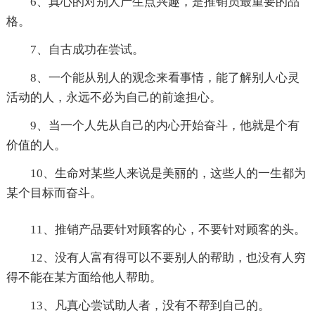
6、真心的对别人产生点兴趣，是推销员最重要的品
格。
7、自古成功在尝试。
8、一个能从别人的观念来看事情，能了解别人心灵
活动的人，永远不必为自己的前途担心。
9、当一个人先从自己的内心开始奋斗，他就是个有
价值的人。
10、生命对某些人来说是美丽的，这些人的一生都为
某个目标而奋斗。
11、推销产品要针对顾客的心，不要针对顾客的头。
12、没有人富有得可以不要别人的帮助，也没有人穷
得不能在某方面给他人帮助。
13、凡真心尝试助人者，没有不帮到自己的。