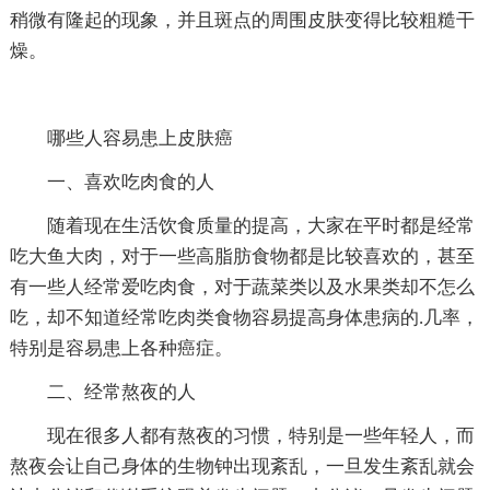
稍微有隆起的现象，并且斑点的周围皮肤变得比较粗糙干
燥。
哪些人容易患上皮肤癌
一、喜欢吃肉食的人
随着现在生活饮食质量的提高，大家在平时都是经常
吃大鱼大肉，对于一些高脂肪食物都是比较喜欢的，甚至
有一些人经常爱吃肉食，对于蔬菜类以及水果类却不怎么
吃，却不知道经常吃肉类食物容易提高身体患病的.几率，
特别是容易患上各种癌症。
二、经常熬夜的人
现在很多人都有熬夜的习惯，特别是一些年轻人，而
熬夜会让自己身体的生物钟出现紊乱，一旦发生紊乱就会