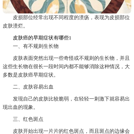
皮损部位经常出现不同程度的溃疡，表现为皮损部位
皮肤溃烂。
皮肤癌的早期症状有哪些1
一、有不规则生长物
皮肤表面突然出现一些奇怪或不规则的生长物，并且
这些生长物在很长一段时间内都不能够消除这种情况，大
多数是皮肤癌早期症状。
二、皮肤容易出血
发现自己的皮肤比较脆弱，在轻轻一刺激下就容易出
现出血的现象。
三、红色斑点
皮肤开始出现一片片的红色斑点，而且斑点的边缘会