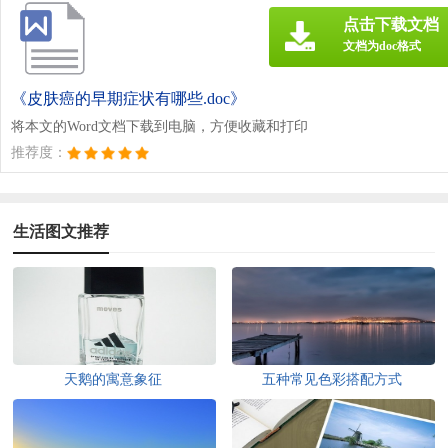
点击下载文档
文档为doc格式
《皮肤癌的早期症状有哪些.doc》
将本文的Word文档下载到电脑，方便收藏和打印
推荐度：
生活图文推荐
天鹅的寓意象征
五种常见色彩搭配方式