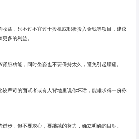
的收益，只不过不宜过于投机或积极投入金钱等项目，建议
取更多的利益。
系肾脏功能，同时坐姿也不要保持太久，避免引起腰痛。
比较严苛的面试者或有人背地里说你坏话，能难求得一份称
的进步，但不要灰心，要继续的努力，确立明确的目标。