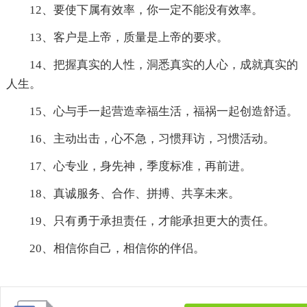
12、要使下属有效率，你一定不能没有效率。
13、客户是上帝，质量是上帝的要求。
14、把握真实的人性，洞悉真实的人心，成就真实的
人生。
15、心与手一起营造幸福生活，福祸一起创造舒适。
16、主动出击，心不急，习惯拜访，习惯活动。
17、心专业，身先神，季度标准，再前进。
18、真诚服务、合作、拼搏、共享未来。
19、只有勇于承担责任，才能承担更大的责任。
20、相信你自己，相信你的伴侣。