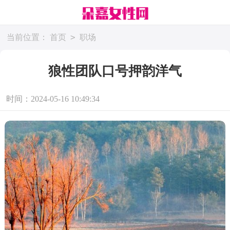
>
当前位置：
首页
职场
狼性团队口号押韵洋气
时间：2024-05-16 10:49:34