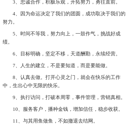
3、忠诚合作，积极乐观，开拓努力，勇往直前。
4、因为命运决定了我们的团圆，成功取决于我们的
努力。
5、时间不等我，努力向上，一鼓作气，挑战好成
绩。
6、目标明确，坚定不移，天道酬勤，永续经营。
7、人生的建立，不是要知道，而是要能做。
8、认真去做。打开心灵之门，就会在快乐的工作
中，生出心中无限的快乐。
9、执行访问，打破本周零，事件管理，营销真相。
10、服务客户，播种金钱，增加信任，稳步收获。
11、与其用鱼做鱼，不如撤退去结网。