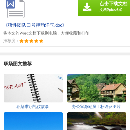
点击下载文档
文档为doc格式
《狼性团队口号押韵洋气.doc》
将本文的Word文档下载到电脑，方便收藏和打印
推荐度：
职场图文推荐
职场求职礼仪故事
办公室激励员工标语及图片