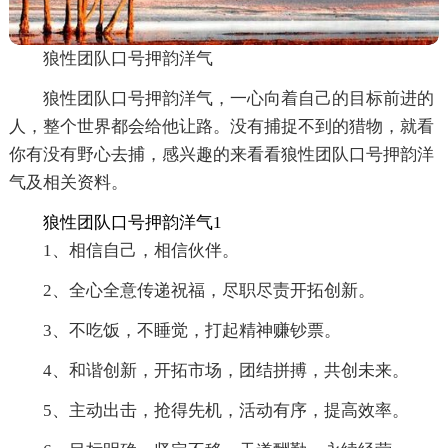
狼性团队口号押韵洋气
狼性团队口号押韵洋气，一心向着自己的目标前进的
人，整个世界都会给他让路。没有捕捉不到的猎物，就看
你有没有野心去捕，感兴趣的来看看狼性团队口号押韵洋
气及相关资料。
狼性团队口号押韵洋气1
1、相信自己，相信伙伴。
2、全心全意传递祝福，尽职尽责开拓创新。
3、不吃饭，不睡觉，打起精神赚钞票。
4、和谐创新，开拓市场，团结拼搏，共创未来。
5、主动出击，抢得先机，活动有序，提高效率。