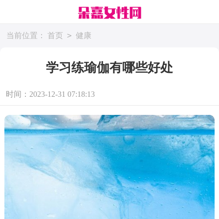
>
当前位置：
首页
健康
学习练瑜伽有哪些好处
时间：2023-12-31 07:18:13