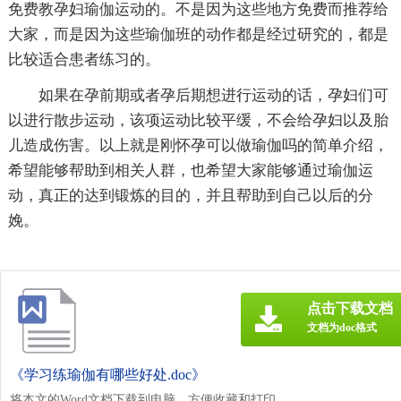
免费教孕妇瑜伽运动的。不是因为这些地方免费而推荐给
大家，而是因为这些瑜伽班的动作都是经过研究的，都是
比较适合患者练习的。
如果在孕前期或者孕后期想进行运动的话，孕妇们可
以进行散步运动，该项运动比较平缓，不会给孕妇以及胎
儿造成伤害。以上就是刚怀孕可以做瑜伽吗的简单介绍，
希望能够帮助到相关人群，也希望大家能够通过瑜伽运
动，真正的达到锻炼的目的，并且帮助到自己以后的分
娩。
点击下载文档
文档为doc格式
《学习练瑜伽有哪些好处.doc》
将本文的Word文档下载到电脑，方便收藏和打印