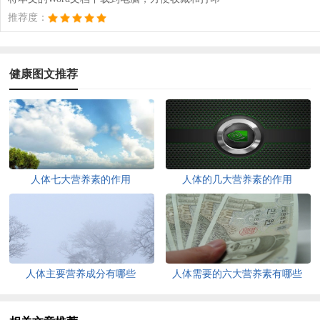
推荐度：
健康图文推荐
人体七大营养素的作用
人体的几大营养素的作用
人体主要营养成分有哪些
人体需要的六大营养素有哪些