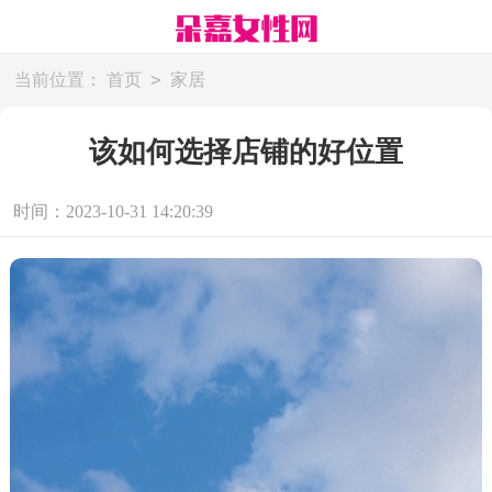
>
当前位置：
首页
家居
该如何选择店铺的好位置
时间：2023-10-31 14:20:39