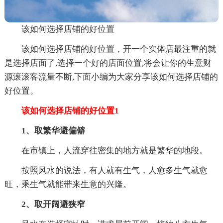
该如何选择店铺的好位置
该如何选择店铺的好位置，开一个实体店最注重的就
是选择店面了,选择一个好的店面位置,将会让你的生意财
源滚滚客流量不断,下面小编为大家分享该如何选择店铺的
好位置。
该如何选择店铺的好位置1
1、取繁华避偏僻
在市镇上，人流穿往密集的地方就是繁华的地段。
按照风水的说法，有人就有生气，人愈多生气就愈
旺，乘生气就能带来生意的兴隆。
2、取开阔避狭窄